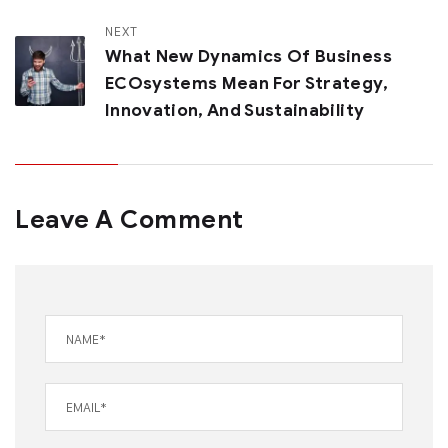
NEXT
What New Dynamics Of Business
ECOsystems Mean For Strategy,
Innovation, And Sustainability
Leave A Comment