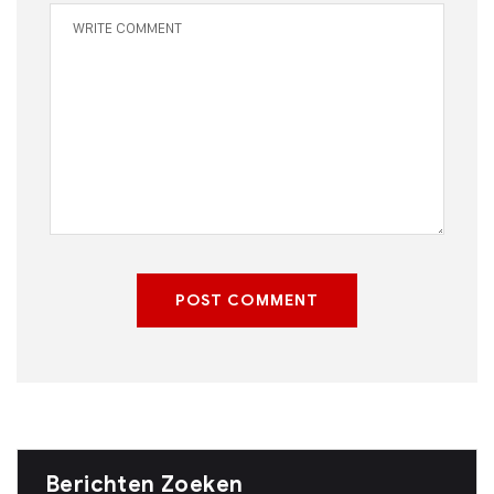
POST COMMENT
Berichten Zoeken