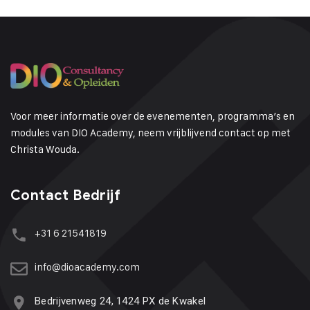
Voor meer informatie over de evenementen, programma’s en
modules van DIO Academy, neem vrijblijvend contact op met
Christa Wouda.
Contact Bedrijf
+31 6 21541819
info@dioacademy.com
Bedrijvenweg 24, 1424 PX de Kwakel