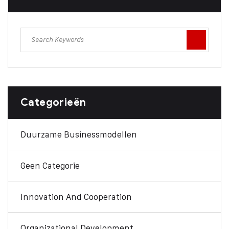
Categorieën
Duurzame Businessmodellen
Geen Categorie
Innovation And Cooperation
Organizational Development