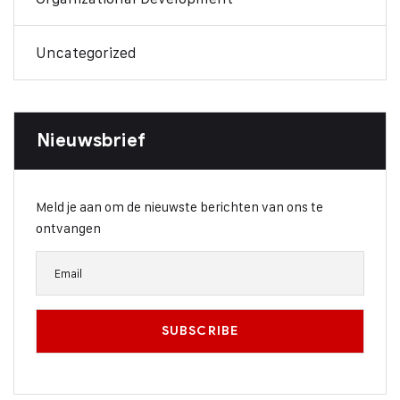
Uncategorized
Nieuwsbrief
Meld je aan om de nieuwste berichten van ons te
ontvangen