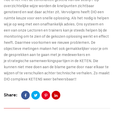
overzichtelijke wijze worden de knelpunten zichtbaar
genoteerd en wat daar achter zit. Vervolgens heeft DIO een
ruimte keuze voor een snelle oplossing. Als het nodig is helpen
wij je op weg met een onafhankelijk advies. Ons systeem en
een van onze Lectoren en trainers kan je steeds helpen bij de
monitoring om te zien of de gekozen oplossing werkt en effect
heeft. Daarmee voorkomen we nieuwe problemen. De
objectieve metingen maken het ook gemakkelijker voor je om
de gesprekken aan te gaan met je medewerkers en
je strategische samenwerkingspartijen in de KETEN. Die
kunnen niet mee doen aan de blame game door naar elkaar te
wijzen of te verschuilen achter technische verhalen. Zo maakt
DIO complexe KETENS weer beheersbaar!!
Share: