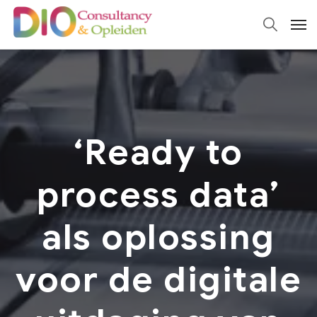
‘Ready to
process data’
als oplossing
voor de digitale