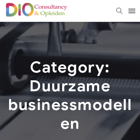
Category:
Duurzame
businessmodell
en