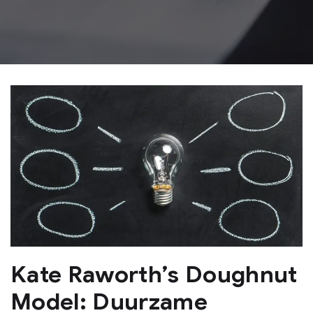
Kate Raworth’s Doughnut
Model: Duurzame