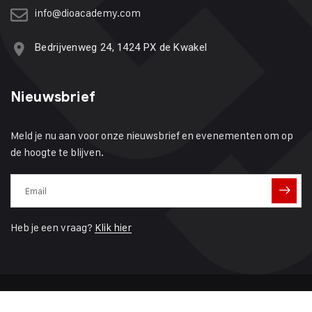
info@dioacademy.com
Bedrijvenweg 24, 1424 PX de Kwakel
Nieuwsbrief
Meld je nu aan voor onze nieuwsbrief en evenementen om op
de hoogte te blijven.
Heb je een vraag?
Klik hier
Copyright © 2025 DIOACADEMY