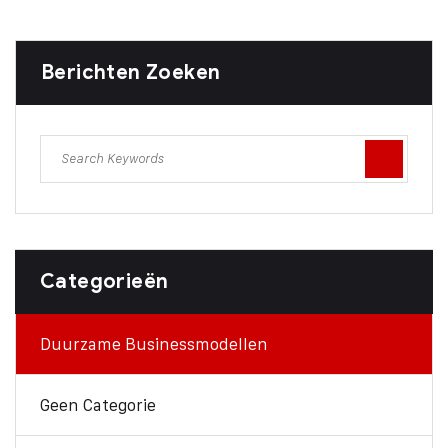
Berichten Zoeken
Categorieën
Duurzame Businessmodellen
Geen Categorie