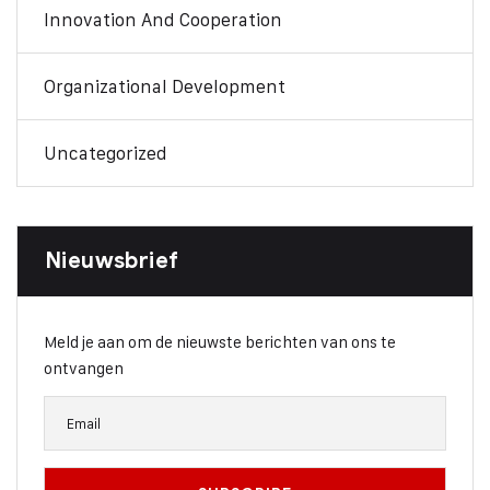
Innovation And Cooperation
Organizational Development
Uncategorized
Nieuwsbrief
Meld je aan om de nieuwste berichten van ons te
ontvangen