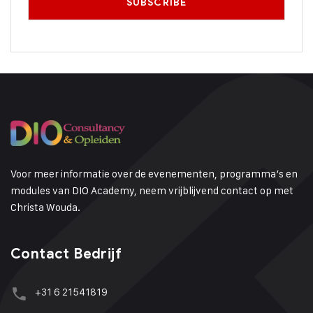
Voor meer informatie over de evenementen, programma’s en
modules van DIO Academy, neem vrijblijvend contact op met
Christa Wouda.
Contact Bedrijf
+31 6 21541819