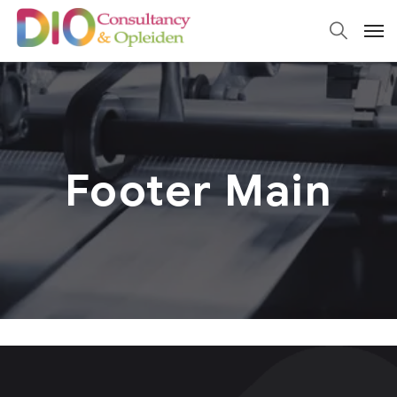
Footer Main