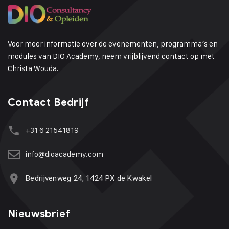
Voor meer informatie over de evenementen, programma’s en
modules van DIO Academy, neem vrijblijvend contact op met
Christa Wouda.
Contact Bedrijf
+31 6 21541819
info@dioacademy.com
Bedrijvenweg 24, 1424 PX de Kwakel
Nieuwsbrief